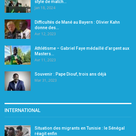
style de match…
Jan 18, 2024
Difficultés de Mané au Bayern : Olivier Kahn
donne des…
Avr 12, 2023
Athlétisme – Gabriel Faye médaillé d’argent aux
Masters…
Avr 11, 2023
Souvenir : Pape Diouf, trois ans déjà
Mar 31, 2023
INTERNATIONAL
Situation des migrants en Tunisie : le Sénégal
réagit enfin