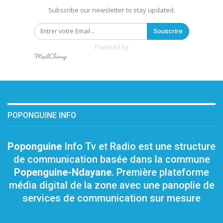
Subscribe our newsletter to stay updated.
Souscrire
Powered by
POPONGUINE INFO
Poponguine
Info Tv et Radio est une structure
de communication basée dans la commune
Popenguine-Ndayane
. Première plateforme
média digital de la zone avec une panoplie de
services de communication sur mesure