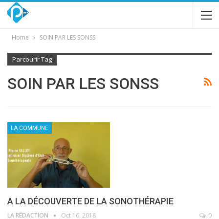
Home
SOIN PAR LES SONSS
Parcourir Tag
SOIN PAR LES SONSS
LA COMMUNE
A LA DÉCOUVERTE DE LA SONOTHÉRAPIE
LA RÉDACTION
Oct 16, 2018
0