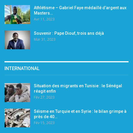
Athlétisme – Gabriel Faye médaillé d’argent aux
Masters…
Avr 11, 2023
Souvenir : Pape Diouf, trois ans déjà
Mar 31, 2023
INTERNATIONAL
Situation des migrants en Tunisie : le Sénégal
réagit enfin
Fév 27, 2023
Séisme en Turquie et en Syrie : le bilan grimpe à
près de 40…
Fév 15, 2023