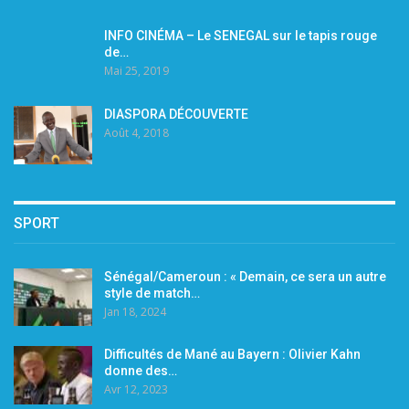
INFO CINÉMA – Le SENEGAL sur le tapis rouge
de…
Mai 25, 2019
DIASPORA DÉCOUVERTE
Août 4, 2018
SPORT
Sénégal/Cameroun : « Demain, ce sera un autre
style de match…
Jan 18, 2024
Difficultés de Mané au Bayern : Olivier Kahn
donne des…
Avr 12, 2023