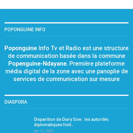
POPONGUINE INFO
Poponguine
Info Tv et Radio est une structure
de communication basée dans la commune
Popenguine-Ndayane
. Première plateforme
média digital de la zone avec une panoplie de
services de communication sur mesure
DIASPORA
Disparition de Diary Sow : les autorités
diplomatiques font…
Jan 12, 2021