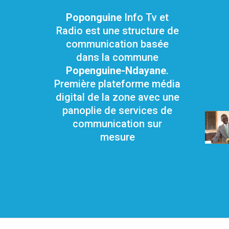
Poponguine
Info Tv et
Radio est une structure de
communication basée
dans la commune
Popenguine-Ndayane
.
Première plateforme média
digital de la zone avec une
panoplie de services de
communication sur
mesure