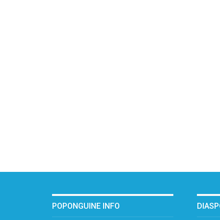
POPONGUINE INFO
DIAS