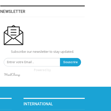
NEWSLETTER
Subscribe our newsletter to stay updated.
Souscrire
Powered by
INTERNATIONAL