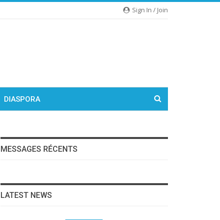
Sign In / Join
DIASPORA
MESSAGES RÉCENTS
LATEST NEWS