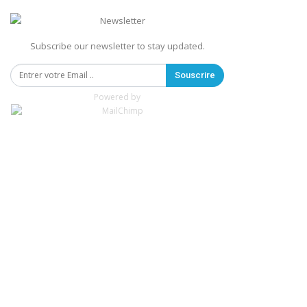
Subscribe our newsletter to stay updated.
Souscrire
Powered by