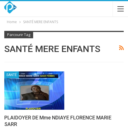
Home
SANTÉ MERE ENFANTS
Parcourir Tag
SANTÉ MERE ENFANTS
SANTÉ
PLAIDOYER DE Mme NDIAYE FLORENCE MARIE
SARR