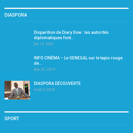
DIASPORA
Disparition de Diary Sow : les autorités
diplomatiques font…
Jan 12, 2021
INFO CINÉMA – Le SENEGAL sur le tapis rouge
de…
Mai 25, 2019
DIASPORA DÉCOUVERTE
Août 4, 2018
SPORT