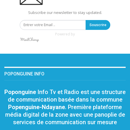
Subscribe our newsletter to stay updated.
Souscrire
Powered by
POPONGUINE INFO
Poponguine
Info Tv et Radio est une structure
de communication basée dans la commune
Popenguine-Ndayane
. Première plateforme
média digital de la zone avec une panoplie de
services de communication sur mesure