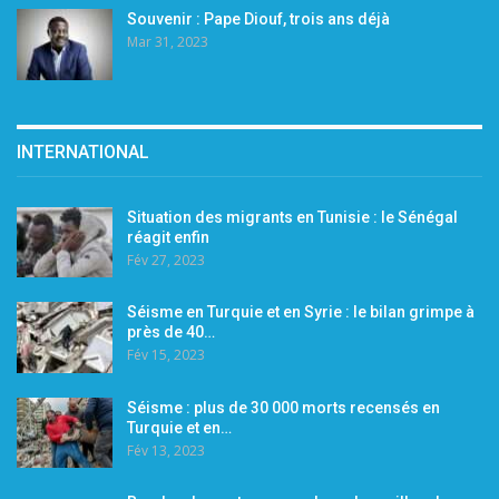
Souvenir : Pape Diouf, trois ans déjà
Mar 31, 2023
INTERNATIONAL
Situation des migrants en Tunisie : le Sénégal
réagit enfin
Fév 27, 2023
Séisme en Turquie et en Syrie : le bilan grimpe à
près de 40…
Fév 15, 2023
Séisme : plus de 30 000 morts recensés en
Turquie et en…
Fév 13, 2023