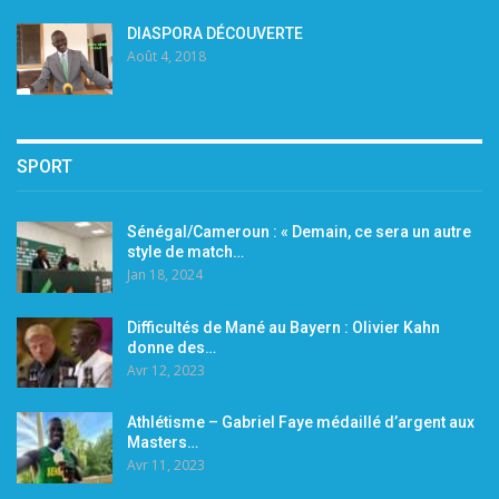
DIASPORA DÉCOUVERTE
Août 4, 2018
SPORT
Sénégal/Cameroun : « Demain, ce sera un autre
style de match…
Jan 18, 2024
Difficultés de Mané au Bayern : Olivier Kahn
donne des…
Avr 12, 2023
Athlétisme – Gabriel Faye médaillé d’argent aux
Masters…
Avr 11, 2023