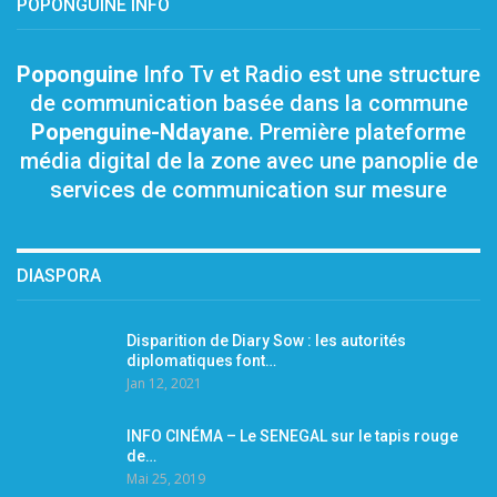
POPONGUINE INFO
Poponguine
Info Tv et Radio est une structure
de communication basée dans la commune
Popenguine-Ndayane
. Première plateforme
média digital de la zone avec une panoplie de
services de communication sur mesure
DIASPORA
Disparition de Diary Sow : les autorités
diplomatiques font…
Jan 12, 2021
INFO CINÉMA – Le SENEGAL sur le tapis rouge
de…
Mai 25, 2019