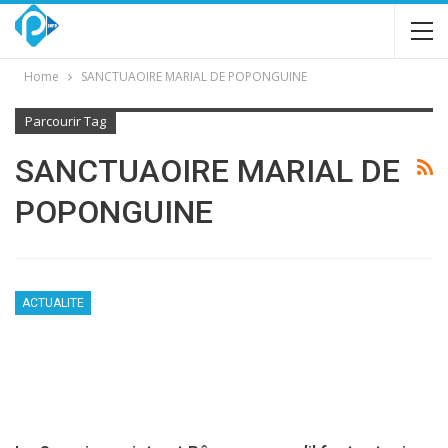
Home
SANCTUAOIRE MARIAL DE POPONGUINE
Parcourir Tag
SANCTUAOIRE MARIAL DE
POPONGUINE
ACTUALITE