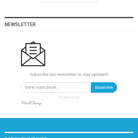
NEWSLETTER
Subscribe our newsletter to stay updated.
Souscrire
Powered by