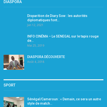
DIASPORA
Disparition de Diary Sow : les autorités
diplomatiques font…
Jan 12, 2021
INFO CINÉMA – Le SENEGAL sur le tapis rouge
de…
Mai 25, 2019
DIASPORA DÉCOUVERTE
Août 4, 2018
SPORT
Sénégal/Cameroun : « Demain, ce sera un autre
style de match…