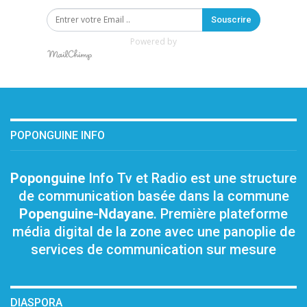
Souscrire
Powered by
POPONGUINE INFO
Poponguine
Info Tv et Radio est une structure
de communication basée dans la commune
Popenguine-Ndayane
. Première plateforme
média digital de la zone avec une panoplie de
services de communication sur mesure
DIASPORA