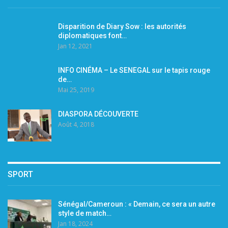
Disparition de Diary Sow : les autorités
diplomatiques font…
Jan 12, 2021
INFO CINÉMA – Le SENEGAL sur le tapis rouge
de…
Mai 25, 2019
DIASPORA DÉCOUVERTE
Août 4, 2018
SPORT
Sénégal/Cameroun : « Demain, ce sera un autre
style de match…
Jan 18, 2024