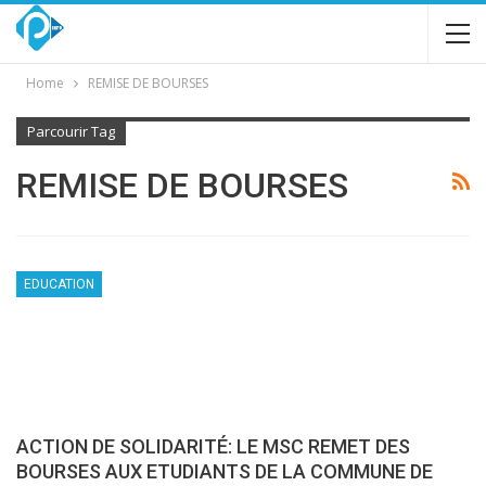
Home
REMISE DE BOURSES
Parcourir Tag
REMISE DE BOURSES
EDUCATION
ACTION DE SOLIDARITÉ: LE MSC REMET DES
BOURSES AUX ETUDIANTS DE LA COMMUNE DE