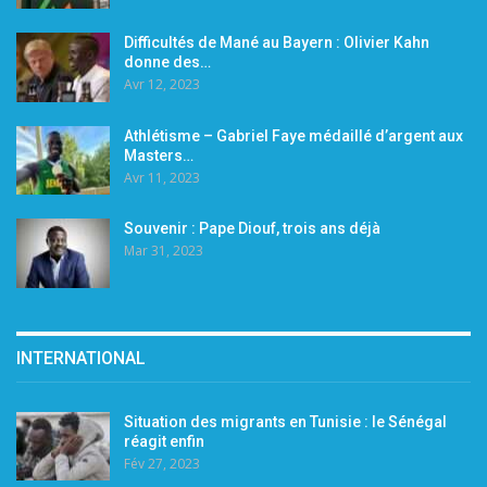
Difficultés de Mané au Bayern : Olivier Kahn
donne des…
Avr 12, 2023
Athlétisme – Gabriel Faye médaillé d’argent aux
Masters…
Avr 11, 2023
Souvenir : Pape Diouf, trois ans déjà
Mar 31, 2023
INTERNATIONAL
Situation des migrants en Tunisie : le Sénégal
réagit enfin
Fév 27, 2023