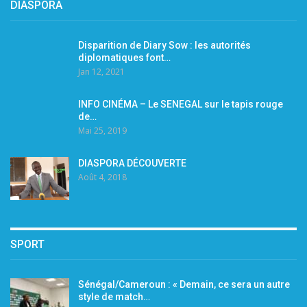
DIASPORA
Disparition de Diary Sow : les autorités
diplomatiques font…
Jan 12, 2021
INFO CINÉMA – Le SENEGAL sur le tapis rouge
de…
Mai 25, 2019
DIASPORA DÉCOUVERTE
Août 4, 2018
SPORT
Sénégal/Cameroun : « Demain, ce sera un autre
style de match…