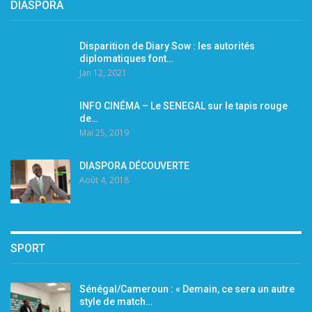
DIASPORA
Disparition de Diary Sow : les autorités
diplomatiques font…
Jan 12, 2021
INFO CINÉMA – Le SENEGAL sur le tapis rouge
de…
Mai 25, 2019
DIASPORA DÉCOUVERTE
Août 4, 2018
SPORT
Sénégal/Cameroun : « Demain, ce sera un autre
style de match…