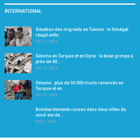
INTERNATIONAL
Situation des migrants en Tunisie : le Sénégal
réagit enfin
Fév 27, 2023
Séisme en Turquie et en Syrie : le bilan grimpe à
près de 40…
Fév 15, 2023
Séisme : plus de 30 000 morts recensés en
Turquie et en…
Fév 13, 2023
Bombardements russes dans deux villes du
nord-est de…
Mar 1, 2022