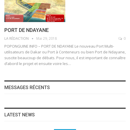
PORT DE NDAYANE
LA RÉDACTION
Mai 29, 2018
0
POPONGUINE INFO – PORT DE NDAYANE Le nouveau Port Multi-
utilisateurs de Dakar ou Port à Conteneurs ou bien Port de Ndayane,
suscite beaucoup de débats. Pour nous, il est important de connaître
d’abord le projet et ensuite voire les…
MESSAGES RÉCENTS
LATEST NEWS