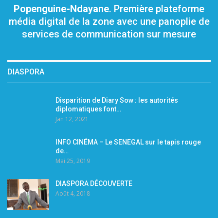
Popenguine-Ndayane
. Première plateforme
média digital de la zone avec une panoplie de
services de communication sur mesure
DIASPORA
Disparition de Diary Sow : les autorités
diplomatiques font…
Jan 12, 2021
INFO CINÉMA – Le SENEGAL sur le tapis rouge
de…
Mai 25, 2019
DIASPORA DÉCOUVERTE
Août 4, 2018