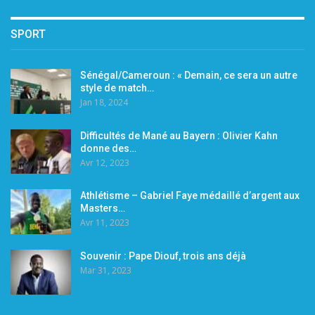
SPORT
Sénégal/Cameroun : « Demain, ce sera un autre
style de match…
Jan 18, 2024
Difficultés de Mané au Bayern : Olivier Kahn
donne des…
Avr 12, 2023
Athlétisme – Gabriel Faye médaillé d’argent aux
Masters…
Avr 11, 2023
Souvenir : Pape Diouf, trois ans déjà
Mar 31, 2023