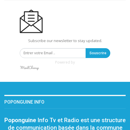
Subscribe our newsletter to stay updated.
Souscrire
Powered by
POPONGUINE INFO
Poponguine
Info Tv et Radio est une structure
de communication basée dans la commune