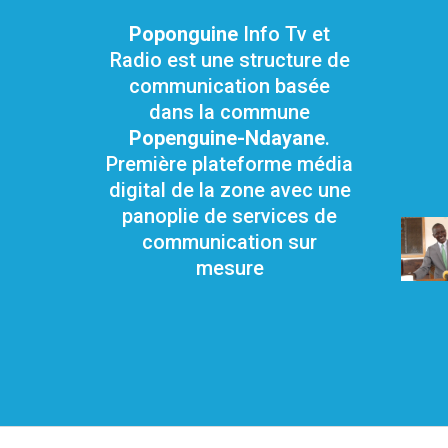
Poponguine
Info Tv et
Radio est une structure de
communication basée
dans la commune
Popenguine-Ndayane
.
Première plateforme média
digital de la zone avec une
panoplie de services de
communication sur
mesure