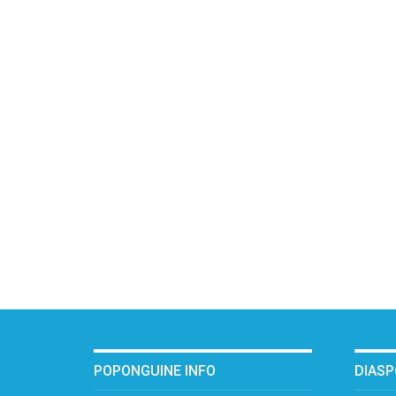
POPONGUINE INFO
DIAS