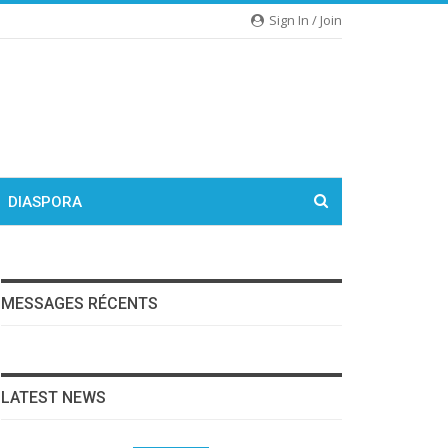
Sign In / Join
DIASPORA
MESSAGES RÉCENTS
LATEST NEWS