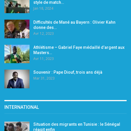
style de match…
Jan 18, 2024
Difficultés de Mané au Bayern : Olivier Kahn
donne des…
Avr 12, 2023
Athlétisme – Gabriel Faye médaillé d’argent aux
Masters…
Avr 11, 2023
Souvenir : Pape Diouf, trois ans déjà
Mar 31, 2023
INTERNATIONAL
Situation des migrants en Tunisie : le Sénégal
réagit enfin