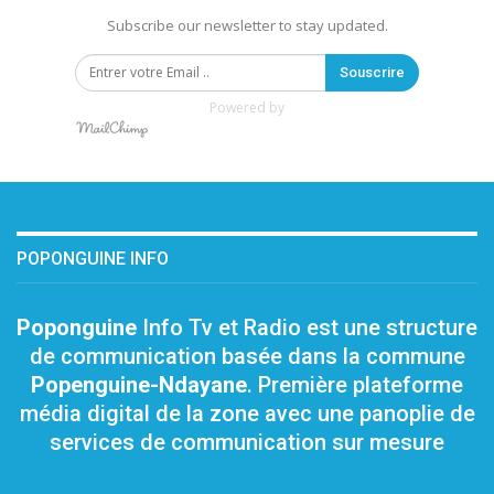
Subscribe our newsletter to stay updated.
Souscrire
Powered by
POPONGUINE INFO
Poponguine
Info Tv et Radio est une structure
de communication basée dans la commune
Popenguine-Ndayane
. Première plateforme
média digital de la zone avec une panoplie de
services de communication sur mesure