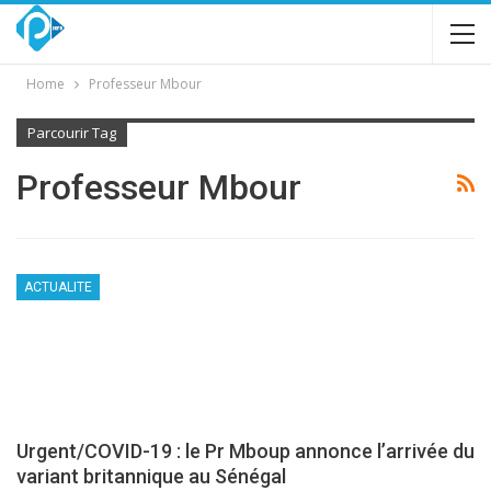
Home
Professeur Mbour
Parcourir Tag
Professeur Mbour
ACTUALITE
Urgent/COVID-19 : le Pr Mboup annonce l’arrivée du
variant britannique au Sénégal