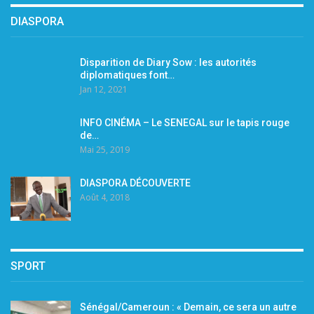
DIASPORA
Disparition de Diary Sow : les autorités
diplomatiques font…
Jan 12, 2021
INFO CINÉMA – Le SENEGAL sur le tapis rouge
de…
Mai 25, 2019
DIASPORA DÉCOUVERTE
Août 4, 2018
SPORT
Sénégal/Cameroun : « Demain, ce sera un autre