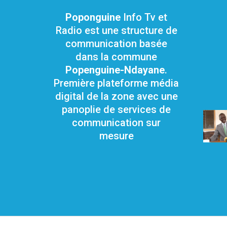
Poponguine
Info Tv et
Radio est une structure de
communication basée
dans la commune
Popenguine-Ndayane
.
Première plateforme média
digital de la zone avec une
panoplie de services de
communication sur
mesure