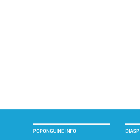
POPONGUINE INFO
DIAS