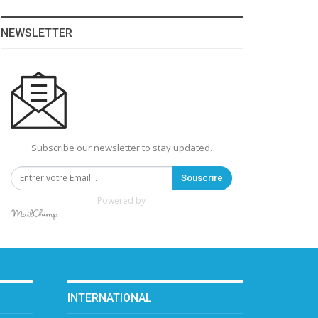
NEWSLETTER
Subscribe our newsletter to stay updated.
Souscrire
Powered by
INTERNATIONAL