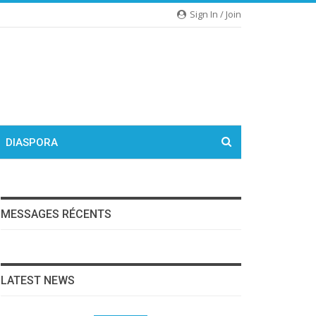
Sign In / Join
DIASPORA
MESSAGES RÉCENTS
LATEST NEWS