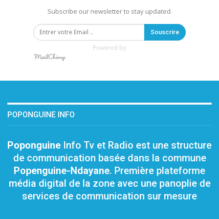
Subscribe our newsletter to stay updated.
Souscrire
Powered by
POPONGUINE INFO
Poponguine
Info Tv et Radio est une structure
de communication basée dans la commune
Popenguine-Ndayane
. Première plateforme
média digital de la zone avec une panoplie de
services de communication sur mesure