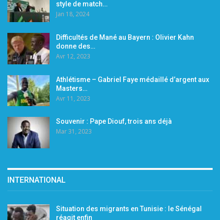
style de match…
Jan 18, 2024
Difficultés de Mané au Bayern : Olivier Kahn
donne des…
Avr 12, 2023
Athlétisme – Gabriel Faye médaillé d’argent aux
Masters…
Avr 11, 2023
Souvenir : Pape Diouf, trois ans déjà
Mar 31, 2023
INTERNATIONAL
Situation des migrants en Tunisie : le Sénégal
réagit enfin