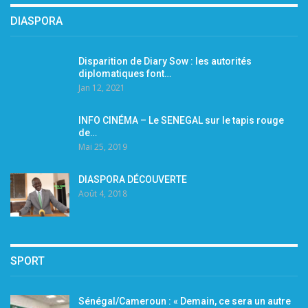
DIASPORA
Disparition de Diary Sow : les autorités
diplomatiques font…
Jan 12, 2021
INFO CINÉMA – Le SENEGAL sur le tapis rouge
de…
Mai 25, 2019
DIASPORA DÉCOUVERTE
Août 4, 2018
SPORT
Sénégal/Cameroun : « Demain, ce sera un autre