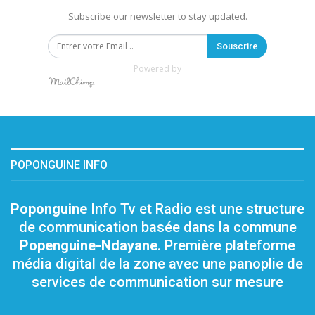
Subscribe our newsletter to stay updated.
Souscrire
Powered by
POPONGUINE INFO
Poponguine
Info Tv et Radio est une structure
de communication basée dans la commune
Popenguine-Ndayane
. Première plateforme
média digital de la zone avec une panoplie de
services de communication sur mesure