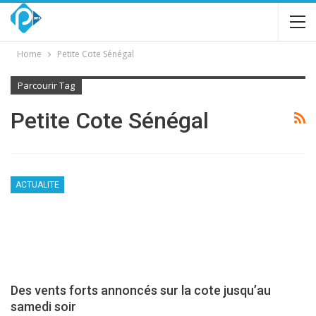
Home
Petite Cote Sénégal
Parcourir Tag
Petite Cote Sénégal
ACTUALITE
Des vents forts annoncés sur la cote jusqu’au
samedi soir