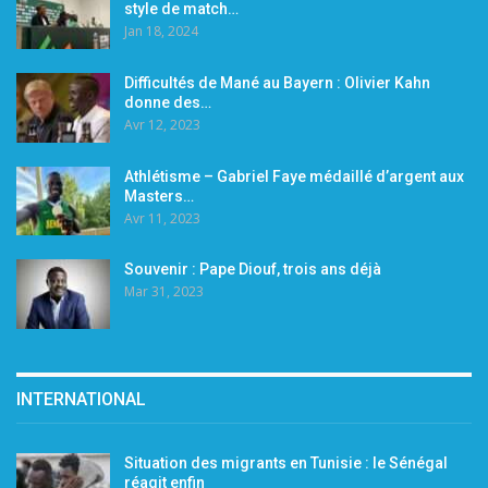
style de match…
Jan 18, 2024
Difficultés de Mané au Bayern : Olivier Kahn
donne des…
Avr 12, 2023
Athlétisme – Gabriel Faye médaillé d’argent aux
Masters…
Avr 11, 2023
Souvenir : Pape Diouf, trois ans déjà
Mar 31, 2023
INTERNATIONAL
Situation des migrants en Tunisie : le Sénégal
réagit enfin