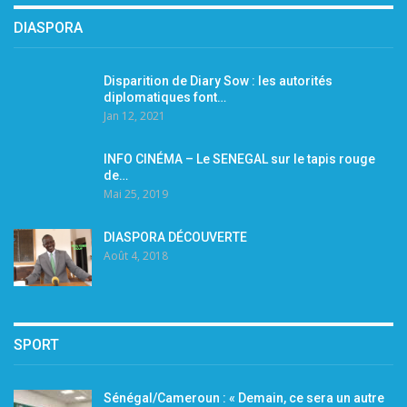
DIASPORA
Disparition de Diary Sow : les autorités
diplomatiques font…
Jan 12, 2021
INFO CINÉMA – Le SENEGAL sur le tapis rouge
de…
Mai 25, 2019
DIASPORA DÉCOUVERTE
Août 4, 2018
SPORT
Sénégal/Cameroun : « Demain, ce sera un autre