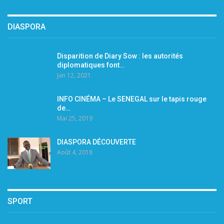
DIASPORA
Disparition de Diary Sow : les autorités
diplomatiques font…
Jan 12, 2021
INFO CINÉMA – Le SENEGAL sur le tapis rouge
de…
Mai 25, 2019
DIASPORA DÉCOUVERTE
Août 4, 2018
SPORT