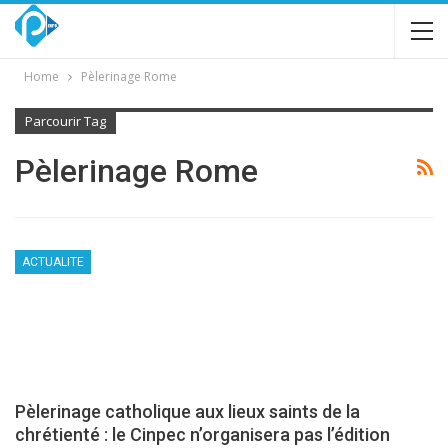
Home
Pèlerinage Rome
Parcourir Tag
Pèlerinage Rome
ACTUALITE
Pèlerinage catholique aux lieux saints de la
chrétienté : le Cinpec n’organisera pas l’édition