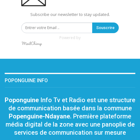
Subscribe our newsletter to stay updated.
Souscrire
Powered by
POPONGUINE INFO
Poponguine
Info Tv et Radio est une structure
de communication basée dans la commune
Popenguine-Ndayane
. Première plateforme
média digital de la zone avec une panoplie de
services de communication sur mesure