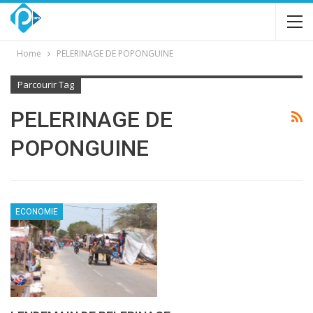
Home
PELERINAGE DE POPONGUINE
Parcourir Tag
PELERINAGE DE
POPONGUINE
ECONOMIE