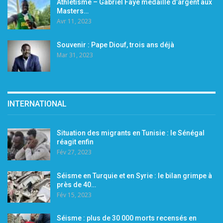
Athlétisme – Gabriel Faye médaillé d’argent aux
Masters…
Avr 11, 2023
Souvenir : Pape Diouf, trois ans déjà
Mar 31, 2023
INTERNATIONAL
Situation des migrants en Tunisie : le Sénégal
réagit enfin
Fév 27, 2023
Séisme en Turquie et en Syrie : le bilan grimpe à
près de 40…
Fév 15, 2023
Séisme : plus de 30 000 morts recensés en