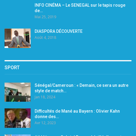
INFO CINÉMA – Le SENEGAL sur le tapis rouge
de…
Mai 25, 2019
DIASPORA DÉCOUVERTE
Août 4, 2018
SPORT
Sénégal/Cameroun : « Demain, ce sera un autre
style de match…
Jan 18, 2024
Difficultés de Mané au Bayern : Olivier Kahn
donne des…
Avr 12, 2023