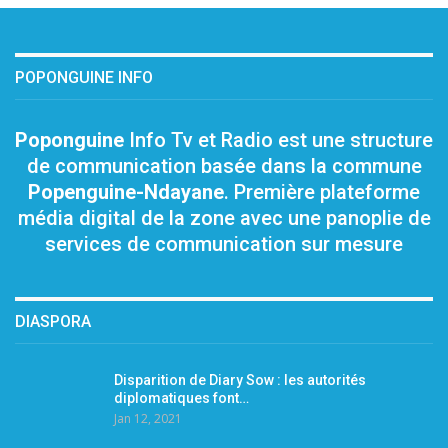
POPONGUINE INFO
Poponguine
Info Tv et Radio est une structure
de communication basée dans la commune
Popenguine-Ndayane
. Première plateforme
média digital de la zone avec une panoplie de
services de communication sur mesure
DIASPORA
Disparition de Diary Sow : les autorités
diplomatiques font…
Jan 12, 2021