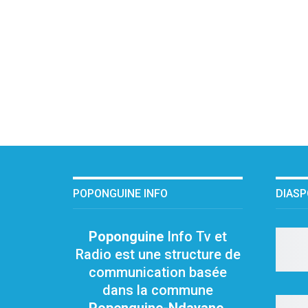
POPONGUINE INFO
DIAS
Poponguine
Info Tv et
Radio est une structure de
communication basée
dans la commune