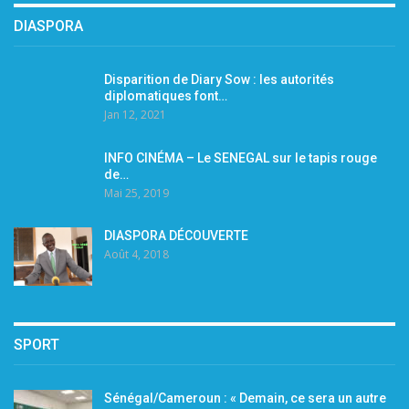
DIASPORA
Disparition de Diary Sow : les autorités
diplomatiques font…
Jan 12, 2021
INFO CINÉMA – Le SENEGAL sur le tapis rouge
de…
Mai 25, 2019
DIASPORA DÉCOUVERTE
Août 4, 2018
SPORT
Sénégal/Cameroun : « Demain, ce sera un autre