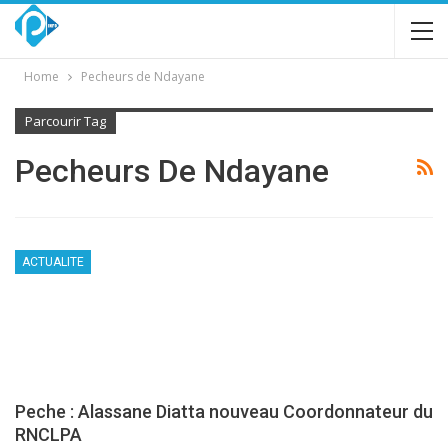
Home
Pecheurs de Ndayane
Parcourir Tag
Pecheurs De Ndayane
ACTUALITE
Peche : Alassane Diatta nouveau Coordonnateur du
RNCLPA