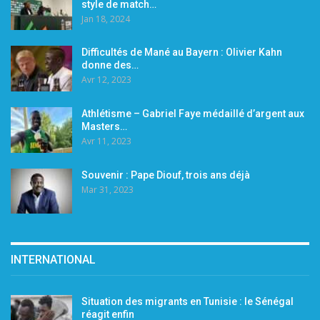
style de match…
Jan 18, 2024
Difficultés de Mané au Bayern : Olivier Kahn
donne des…
Avr 12, 2023
Athlétisme – Gabriel Faye médaillé d’argent aux
Masters…
Avr 11, 2023
Souvenir : Pape Diouf, trois ans déjà
Mar 31, 2023
INTERNATIONAL
Situation des migrants en Tunisie : le Sénégal
réagit enfin