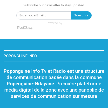
Subscribe our newsletter to stay updated.
Souscrire
Powered by
POPONGUINE INFO
Poponguine
Info Tv et Radio est une structure
de communication basée dans la commune
Popenguine-Ndayane
. Première plateforme
média digital de la zone avec une panoplie de
services de communication sur mesure