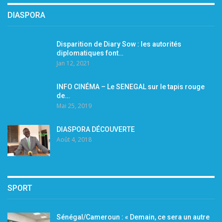
DIASPORA
Disparition de Diary Sow : les autorités
diplomatiques font…
Jan 12, 2021
INFO CINÉMA – Le SENEGAL sur le tapis rouge
de…
Mai 25, 2019
DIASPORA DÉCOUVERTE
Août 4, 2018
SPORT
Sénégal/Cameroun : « Demain, ce sera un autre