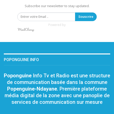
Subscribe our newsletter to stay updated.
Souscrire
Powered by
POPONGUINE INFO
Poponguine
Info Tv et Radio est une structure
de communication basée dans la commune
Popenguine-Ndayane
. Première plateforme
média digital de la zone avec une panoplie de
services de communication sur mesure