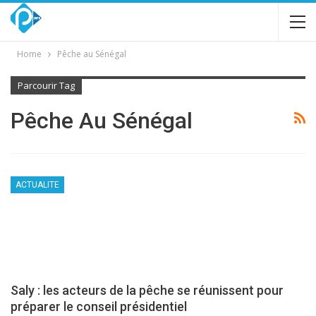
Home
Pêche au Sénégal
Parcourir Tag
Pêche Au Sénégal
ACTUALITE
Saly : les acteurs de la pêche se réunissent pour
préparer le conseil présidentiel