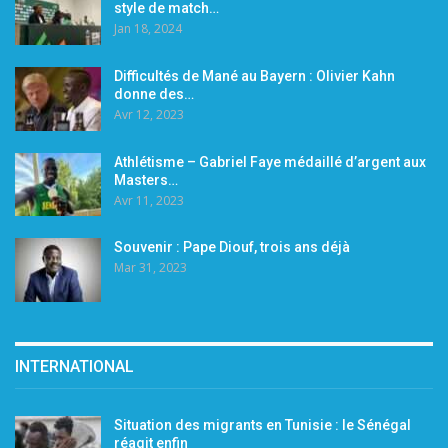
style de match…
Jan 18, 2024
Difficultés de Mané au Bayern : Olivier Kahn
donne des…
Avr 12, 2023
Athlétisme – Gabriel Faye médaillé d’argent aux
Masters…
Avr 11, 2023
Souvenir : Pape Diouf, trois ans déjà
Mar 31, 2023
INTERNATIONAL
Situation des migrants en Tunisie : le Sénégal
réagit enfin