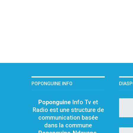
POPONGUINE INFO
DIAS
Poponguine
Info Tv et
Radio est une structure de
communication basée
dans la commune