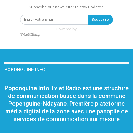
Subscribe our newsletter to stay updated.
Souscrire
Powered by
POPONGUINE INFO
Poponguine
Info Tv et Radio est une structure
de communication basée dans la commune
Popenguine-Ndayane
. Première plateforme
média digital de la zone avec une panoplie de
services de communication sur mesure