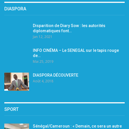
DIASPORA
Disparition de Diary Sow : les autorités
diplomatiques font…
Jan 12, 2021
INFO CINÉMA – Le SENEGAL sur le tapis rouge
de…
Mai 25, 2019
DIASPORA DÉCOUVERTE
Août 4, 2018
SPORT
Sénégal/Cameroun : « Demain, ce sera un autre