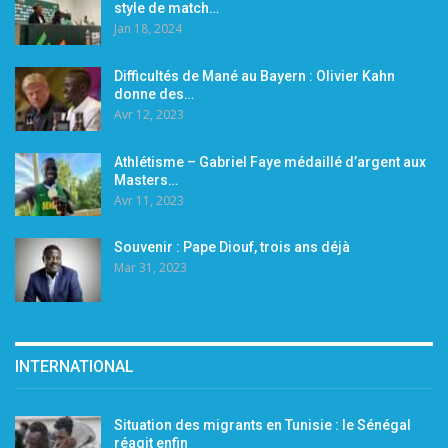
style de match…
Jan 18, 2024
Difficultés de Mané au Bayern : Olivier Kahn
donne des…
Avr 12, 2023
Athlétisme – Gabriel Faye médaillé d’argent aux
Masters…
Avr 11, 2023
Souvenir : Pape Diouf, trois ans déjà
Mar 31, 2023
INTERNATIONAL
Situation des migrants en Tunisie : le Sénégal
réagit enfin