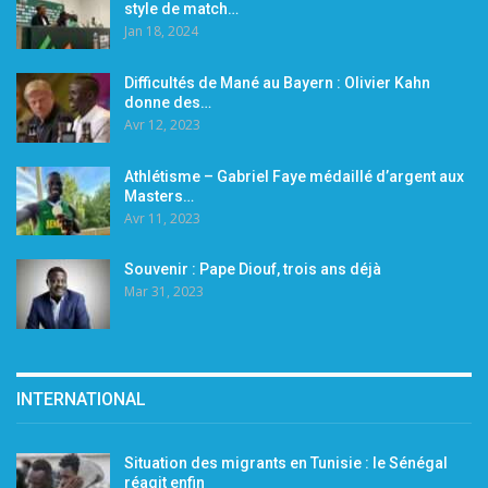
style de match…
Jan 18, 2024
Difficultés de Mané au Bayern : Olivier Kahn
donne des…
Avr 12, 2023
Athlétisme – Gabriel Faye médaillé d’argent aux
Masters…
Avr 11, 2023
Souvenir : Pape Diouf, trois ans déjà
Mar 31, 2023
INTERNATIONAL
Situation des migrants en Tunisie : le Sénégal
réagit enfin