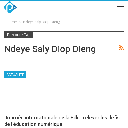
Home
Ndeye Saly Diop Dieng
Parcourir Tag
Ndeye Saly Diop Dieng
ACTUALITE
Journée internationale de la Fille : relever les défis
de l’éducation numérique