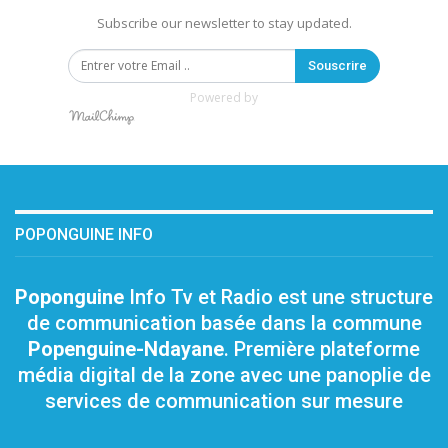
Subscribe our newsletter to stay updated.
Souscrire
Powered by
POPONGUINE INFO
Poponguine
Info Tv et Radio est une structure
de communication basée dans la commune
Popenguine-Ndayane
. Première plateforme
média digital de la zone avec une panoplie de
services de communication sur mesure