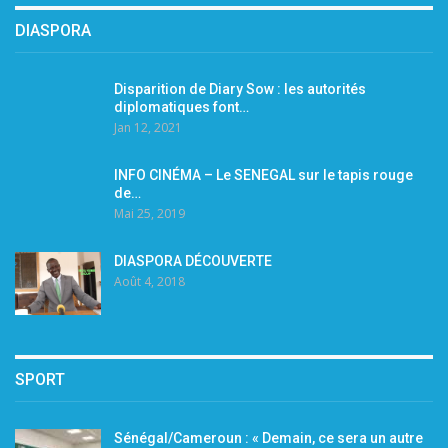
DIASPORA
Disparition de Diary Sow : les autorités
diplomatiques font…
Jan 12, 2021
INFO CINÉMA – Le SENEGAL sur le tapis rouge
de…
Mai 25, 2019
DIASPORA DÉCOUVERTE
Août 4, 2018
SPORT
Sénégal/Cameroun : « Demain, ce sera un autre