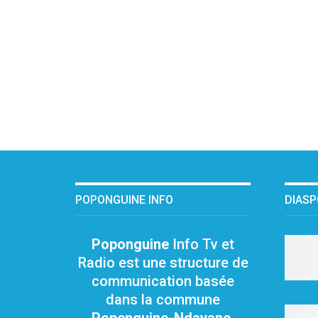
POPONGUINE INFO
DIAS
Poponguine
Info Tv et
Radio est une structure de
communication basée
dans la commune