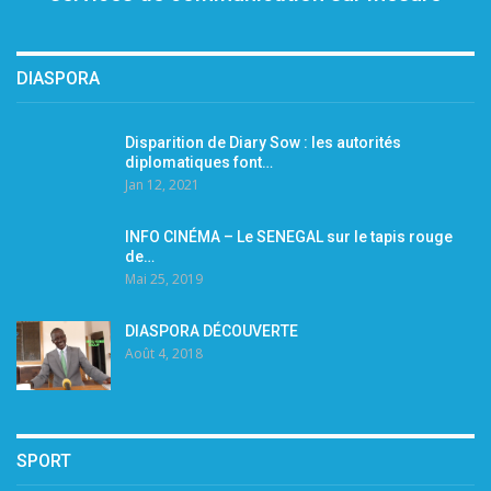
DIASPORA
Disparition de Diary Sow : les autorités
diplomatiques font…
Jan 12, 2021
INFO CINÉMA – Le SENEGAL sur le tapis rouge
de…
Mai 25, 2019
DIASPORA DÉCOUVERTE
Août 4, 2018
SPORT