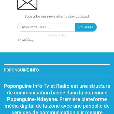
Subscribe our newsletter to stay updated.
Souscrire
Powered by
POPONGUINE INFO
Poponguine
Info Tv et Radio est une structure
de communication basée dans la commune
Popenguine-Ndayane
. Première plateforme
média digital de la zone avec une panoplie de
services de communication sur mesure