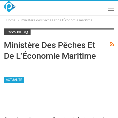
Home
ministère des Pêches et de l’Économie maritime
Parcourir Tag
Ministère Des Pêches Et
De L’Économie Maritime
ACTUALITE