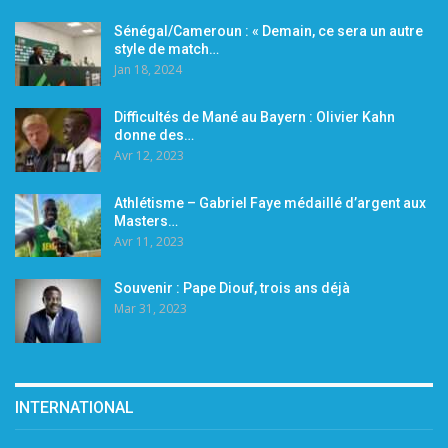
Sénégal/Cameroun : « Demain, ce sera un autre
style de match…
Jan 18, 2024
Difficultés de Mané au Bayern : Olivier Kahn
donne des…
Avr 12, 2023
Athlétisme – Gabriel Faye médaillé d’argent aux
Masters…
Avr 11, 2023
Souvenir : Pape Diouf, trois ans déjà
Mar 31, 2023
INTERNATIONAL