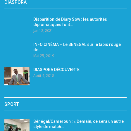
DIASPORA
Disparition de Diary Sow : les autorités
diplomatiques font…
Jan 12, 2021
INFO CINÉMA – Le SENEGAL sur le tapis rouge
de…
Mai 25, 2019
DIASPORA DÉCOUVERTE
Août 4, 2018
SPORT
Sénégal/Cameroun : « Demain, ce sera un autre
style de match…