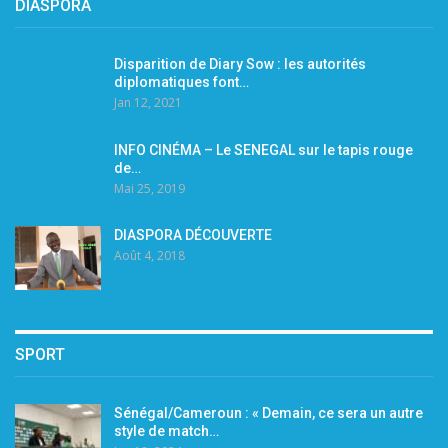
DIASPORA
Disparition de Diary Sow : les autorités
diplomatiques font…
Jan 12, 2021
INFO CINÉMA – Le SENEGAL sur le tapis rouge
de…
Mai 25, 2019
DIASPORA DÉCOUVERTE
Août 4, 2018
SPORT
Sénégal/Cameroun : « Demain, ce sera un autre
style de match…