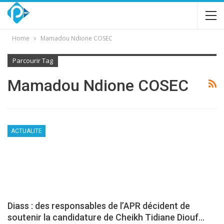
Home
Mamadou Ndione COSEC
Parcourir Tag
Mamadou Ndione COSEC
ACTUALITE
Diass : des responsables de l’APR décident de
soutenir la candidature de Cheikh Tidiane Diouf…