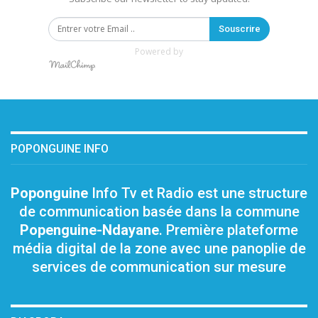
Souscrire
Powered by
POPONGUINE INFO
Poponguine
Info Tv et Radio est une structure
de communication basée dans la commune
Popenguine-Ndayane
. Première plateforme
média digital de la zone avec une panoplie de
services de communication sur mesure