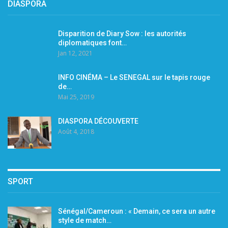
DIASPORA
Disparition de Diary Sow : les autorités
diplomatiques font…
Jan 12, 2021
INFO CINÉMA – Le SENEGAL sur le tapis rouge
de…
Mai 25, 2019
DIASPORA DÉCOUVERTE
Août 4, 2018
SPORT
Sénégal/Cameroun : « Demain, ce sera un autre
style de match…