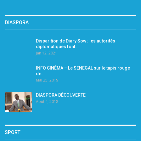
DIASPORA
Disparition de Diary Sow : les autorités
diplomatiques font…
Jan 12, 2021
INFO CINÉMA – Le SENEGAL sur le tapis rouge
de…
Mai 25, 2019
DIASPORA DÉCOUVERTE
Août 4, 2018
SPORT