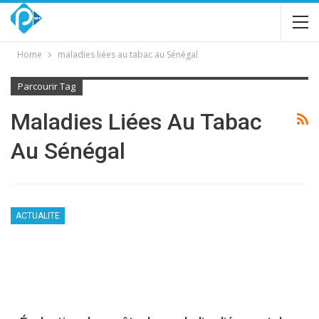
Home
maladies liées au tabac au Sénégal
Parcourir Tag
Maladies Liées Au Tabac
Au Sénégal
ACTUALITE