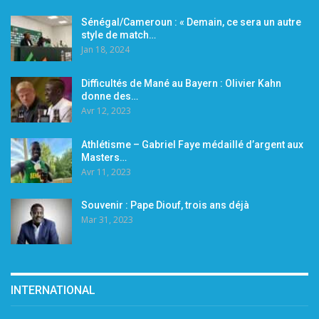
Sénégal/Cameroun : « Demain, ce sera un autre
style de match…
Jan 18, 2024
Difficultés de Mané au Bayern : Olivier Kahn
donne des…
Avr 12, 2023
Athlétisme – Gabriel Faye médaillé d’argent aux
Masters…
Avr 11, 2023
Souvenir : Pape Diouf, trois ans déjà
Mar 31, 2023
INTERNATIONAL