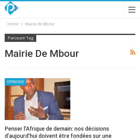
Home
Mairie de Mbour
Parcourir Tag
Mairie De Mbour
OPINIONS
Penser l’Afrique de demain: nos décisions
d’aujourd’hui doivent être fondées sur une