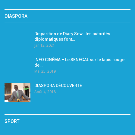
DIASPORA
Disparition de Diary Sow : les autorités
diplomatiques font…
Jan 12, 2021
INFO CINÉMA – Le SENEGAL sur le tapis rouge
de…
Mai 25, 2019
DIASPORA DÉCOUVERTE
Août 4, 2018
SPORT