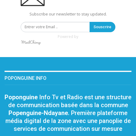
Subscribe our newsletter to stay updated.
Souscrire
Powered by
POPONGUINE INFO
Poponguine
Info Tv et Radio est une structure
de communication basée dans la commune
Popenguine-Ndayane
. Première plateforme
média digital de la zone avec une panoplie de
services de communication sur mesure