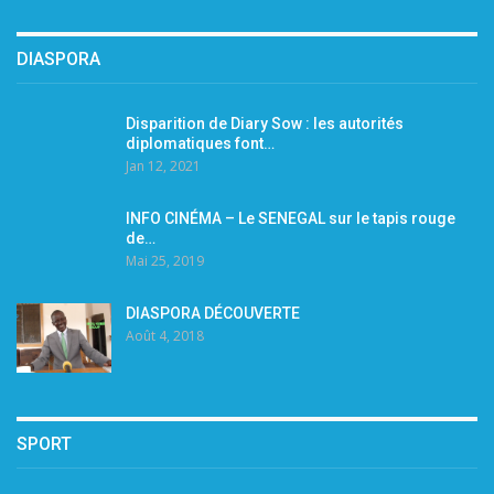
DIASPORA
Disparition de Diary Sow : les autorités
diplomatiques font…
Jan 12, 2021
INFO CINÉMA – Le SENEGAL sur le tapis rouge
de…
Mai 25, 2019
DIASPORA DÉCOUVERTE
Août 4, 2018
SPORT