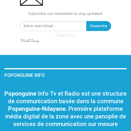
Subscribe our newsletter to stay updated.
Souscrire
Powered by
POPONGUINE INFO
Poponguine
Info Tv et Radio est une structure
de communication basée dans la commune
Popenguine-Ndayane
. Première plateforme
média digital de la zone avec une panoplie de
services de communication sur mesure