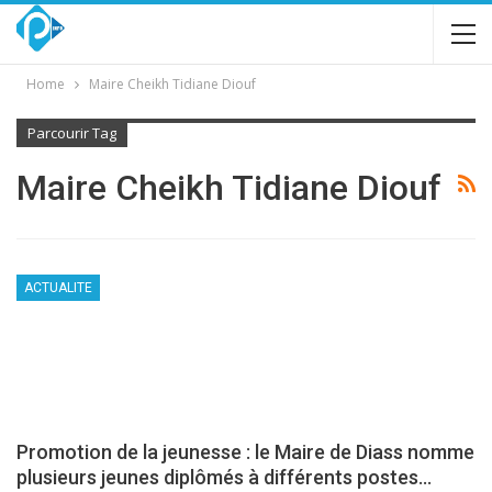
Home
Maire Cheikh Tidiane Diouf
Parcourir Tag
Maire Cheikh Tidiane Diouf
ACTUALITE
Promotion de la jeunesse : le Maire de Diass nomme
plusieurs jeunes diplômés à différents postes…