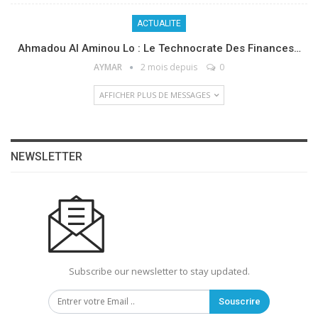
ACTUALITE
Ahmadou Al Aminou Lo : Le Technocrate Des Finances…
AYMAR
2 mois depuis
0
AFFICHER PLUS DE MESSAGES
NEWSLETTER
Subscribe our newsletter to stay updated.
Souscrire