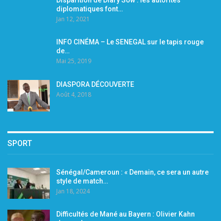
diplomatiques font…
Jan 12, 2021
INFO CINÉMA – Le SENEGAL sur le tapis rouge
de…
Mai 25, 2019
DIASPORA DÉCOUVERTE
Août 4, 2018
SPORT
Sénégal/Cameroun : « Demain, ce sera un autre
style de match…
Jan 18, 2024
Difficultés de Mané au Bayern : Olivier Kahn