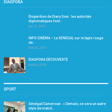
DIASPORA
Disparition de Diary Sow : les autorités
diplomatiques font…
Jan 12, 2021
INFO CINÉMA – Le SENEGAL sur le tapis rouge
de…
Mai 25, 2019
DIASPORA DÉCOUVERTE
Août 4, 2018
SPORT
Sénégal/Cameroun : « Demain, ce sera un autre
style de match…