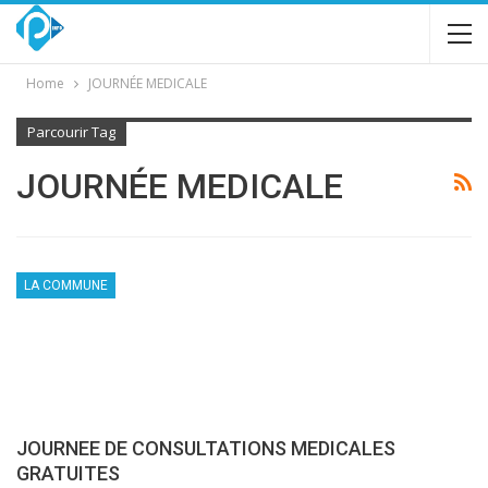
Home
JOURNÉE MEDICALE
Parcourir Tag
JOURNÉE MEDICALE
LA COMMUNE
JOURNEE DE CONSULTATIONS MEDICALES
GRATUITES