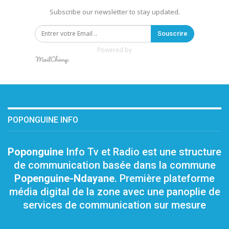
Subscribe our newsletter to stay updated.
Souscrire
Powered by
POPONGUINE INFO
Poponguine
Info Tv et Radio est une structure
de communication basée dans la commune
Popenguine-Ndayane
. Première plateforme
média digital de la zone avec une panoplie de
services de communication sur mesure