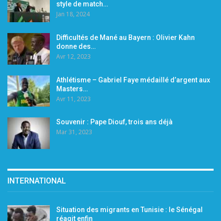
style de match…
Jan 18, 2024
Difficultés de Mané au Bayern : Olivier Kahn
donne des…
Avr 12, 2023
Athlétisme – Gabriel Faye médaillé d’argent aux
Masters…
Avr 11, 2023
Souvenir : Pape Diouf, trois ans déjà
Mar 31, 2023
INTERNATIONAL
Situation des migrants en Tunisie : le Sénégal
réagit enfin