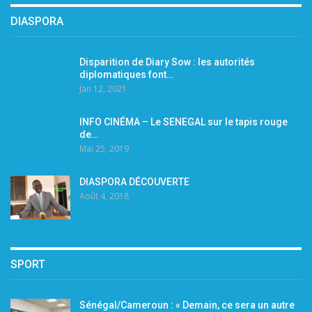
DIASPORA
Disparition de Diary Sow : les autorités
diplomatiques font…
Jan 12, 2021
INFO CINÉMA – Le SENEGAL sur le tapis rouge
de…
Mai 25, 2019
DIASPORA DÉCOUVERTE
Août 4, 2018
SPORT
Sénégal/Cameroun : « Demain, ce sera un autre