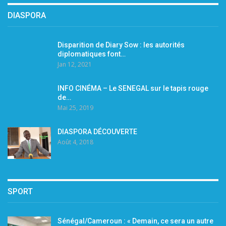
DIASPORA
Disparition de Diary Sow : les autorités
diplomatiques font…
Jan 12, 2021
INFO CINÉMA – Le SENEGAL sur le tapis rouge
de…
Mai 25, 2019
DIASPORA DÉCOUVERTE
Août 4, 2018
SPORT
Sénégal/Cameroun : « Demain, ce sera un autre