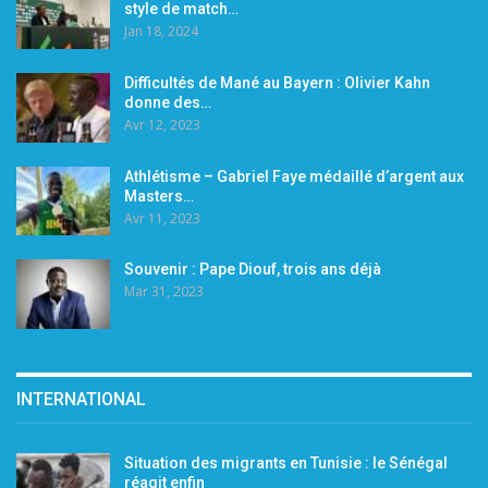
style de match…
Jan 18, 2024
Difficultés de Mané au Bayern : Olivier Kahn
donne des…
Avr 12, 2023
Athlétisme – Gabriel Faye médaillé d’argent aux
Masters…
Avr 11, 2023
Souvenir : Pape Diouf, trois ans déjà
Mar 31, 2023
INTERNATIONAL
Situation des migrants en Tunisie : le Sénégal
réagit enfin