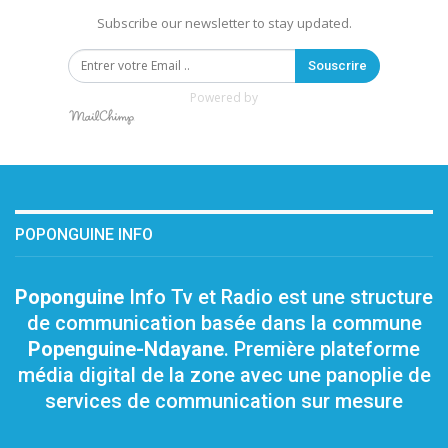
Subscribe our newsletter to stay updated.
Souscrire
Powered by
POPONGUINE INFO
Poponguine
Info Tv et Radio est une structure
de communication basée dans la commune
Popenguine-Ndayane
. Première plateforme
média digital de la zone avec une panoplie de
services de communication sur mesure