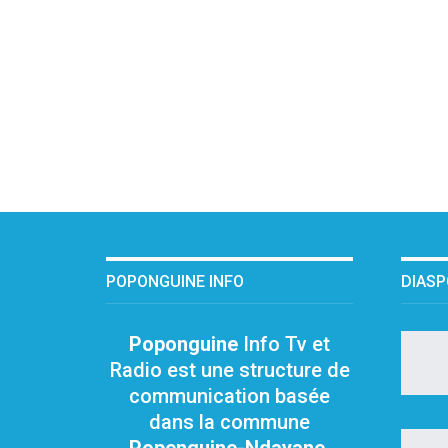
POPONGUINE INFO
DIAS
Poponguine
Info Tv et
Radio est une structure de
communication basée
dans la commune