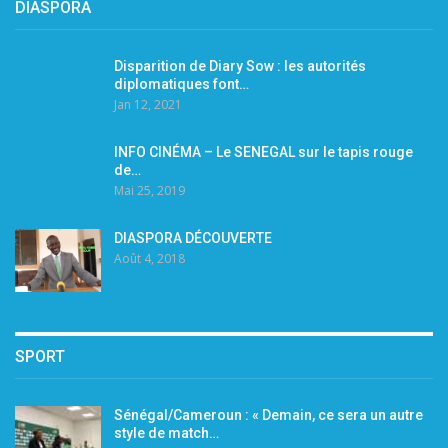
DIASPORA
Disparition de Diary Sow : les autorités
diplomatiques font…
Jan 12, 2021
INFO CINÉMA – Le SENEGAL sur le tapis rouge
de…
Mai 25, 2019
DIASPORA DÉCOUVERTE
Août 4, 2018
SPORT
Sénégal/Cameroun : « Demain, ce sera un autre
style de match…