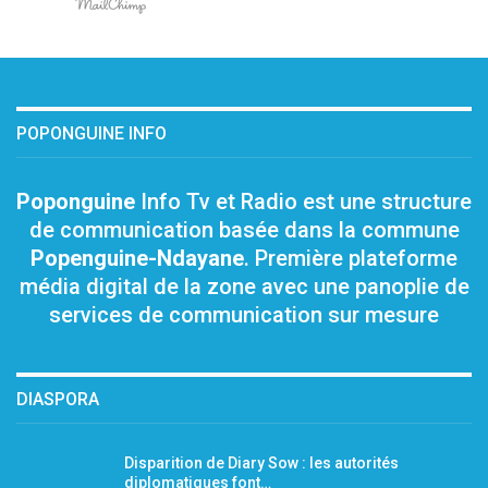
POPONGUINE INFO
Poponguine
Info Tv et Radio est une structure
de communication basée dans la commune
Popenguine-Ndayane
. Première plateforme
média digital de la zone avec une panoplie de
services de communication sur mesure
DIASPORA
Disparition de Diary Sow : les autorités
diplomatiques font…