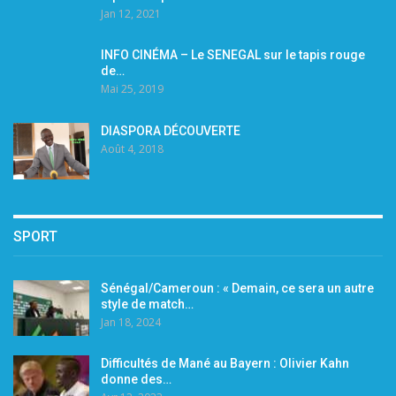
Jan 12, 2021
INFO CINÉMA – Le SENEGAL sur le tapis rouge
de…
Mai 25, 2019
DIASPORA DÉCOUVERTE
Août 4, 2018
SPORT
Sénégal/Cameroun : « Demain, ce sera un autre
style de match…
Jan 18, 2024
Difficultés de Mané au Bayern : Olivier Kahn
donne des…