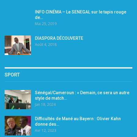
INFO CINÉMA – Le SENEGAL sur le tapis rouge
de…
Mai 25, 2019
DIASPORA DÉCOUVERTE
Août 4, 2018
SPORT
Sénégal/Cameroun : « Demain, ce sera un autre
style de match…
Jan 18, 2024
Difficultés de Mané au Bayern : Olivier Kahn
donne des…
Avr 12, 2023