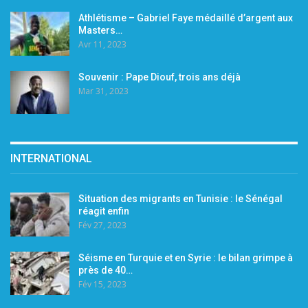
Athlétisme – Gabriel Faye médaillé d’argent aux
Masters…
Avr 11, 2023
Souvenir : Pape Diouf, trois ans déjà
Mar 31, 2023
INTERNATIONAL
Situation des migrants en Tunisie : le Sénégal
réagit enfin
Fév 27, 2023
Séisme en Turquie et en Syrie : le bilan grimpe à
près de 40…
Fév 15, 2023