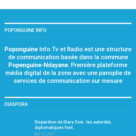
POPONGUINE INFO
Poponguine
Info Tv et Radio est une structure
de communication basée dans la commune
Popenguine-Ndayane
. Première plateforme
média digital de la zone avec une panoplie de
services de communication sur mesure
DIASPORA
Disparition de Diary Sow : les autorités
diplomatiques font…
Jan 12, 2021