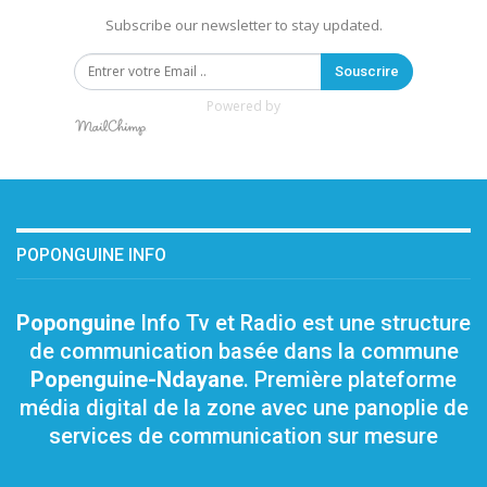
Subscribe our newsletter to stay updated.
Souscrire
Powered by
POPONGUINE INFO
Poponguine
Info Tv et Radio est une structure
de communication basée dans la commune
Popenguine-Ndayane
. Première plateforme
média digital de la zone avec une panoplie de
services de communication sur mesure