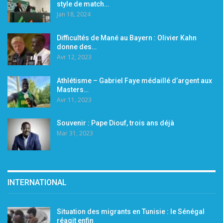
style de match…
Jan 18, 2024
Difficultés de Mané au Bayern : Olivier Kahn
donne des…
Avr 12, 2023
Athlétisme – Gabriel Faye médaillé d’argent aux
Masters…
Avr 11, 2023
Souvenir : Pape Diouf, trois ans déjà
Mar 31, 2023
INTERNATIONAL
Situation des migrants en Tunisie : le Sénégal
réagit enfin