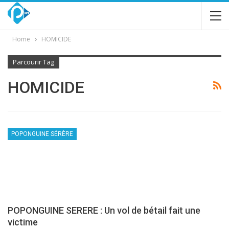
Home
HOMICIDE
Parcourir Tag
HOMICIDE
POPONGUINE SÉRÈRE
POPONGUINE SERERE : Un vol de bétail fait une
victime