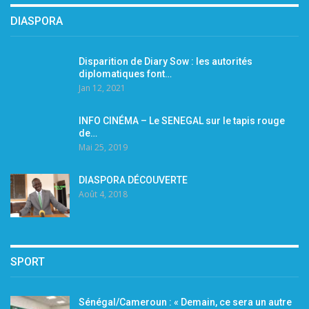
DIASPORA
Disparition de Diary Sow : les autorités
diplomatiques font…
Jan 12, 2021
INFO CINÉMA – Le SENEGAL sur le tapis rouge
de…
Mai 25, 2019
DIASPORA DÉCOUVERTE
Août 4, 2018
SPORT
Sénégal/Cameroun : « Demain, ce sera un autre