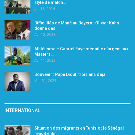
style de match…
Jan 18, 2024
Difficultés de Mané au Bayern : Olivier Kahn
donne des…
Avr 12, 2023
Athlétisme – Gabriel Faye médaillé d’argent aux
Masters…
Avr 11, 2023
Souvenir : Pape Diouf, trois ans déjà
Mar 31, 2023
INTERNATIONAL
Situation des migrants en Tunisie : le Sénégal
réagit enfin