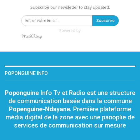
Subscribe our newsletter to stay updated.
Souscrire
Powered by
POPONGUINE INFO
Poponguine
Info Tv et Radio est une structure
de communication basée dans la commune
Popenguine-Ndayane
. Première plateforme
média digital de la zone avec une panoplie de
services de communication sur mesure