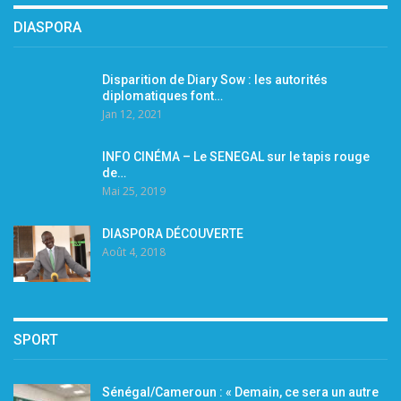
DIASPORA
Disparition de Diary Sow : les autorités
diplomatiques font…
Jan 12, 2021
INFO CINÉMA – Le SENEGAL sur le tapis rouge
de…
Mai 25, 2019
DIASPORA DÉCOUVERTE
Août 4, 2018
SPORT
Sénégal/Cameroun : « Demain, ce sera un autre