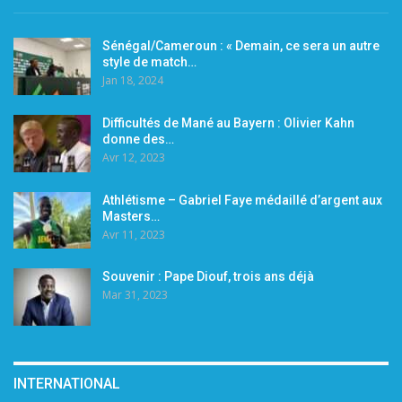
Sénégal/Cameroun : « Demain, ce sera un autre
style de match…
Jan 18, 2024
Difficultés de Mané au Bayern : Olivier Kahn
donne des…
Avr 12, 2023
Athlétisme – Gabriel Faye médaillé d’argent aux
Masters…
Avr 11, 2023
Souvenir : Pape Diouf, trois ans déjà
Mar 31, 2023
INTERNATIONAL