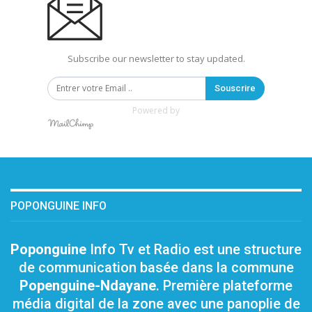
Subscribe our newsletter to stay updated.
Souscrire
Powered by
POPONGUINE INFO
Poponguine
Info Tv et Radio est une structure
de communication basée dans la commune
Popenguine-Ndayane
. Première plateforme
média digital de la zone avec une panoplie de