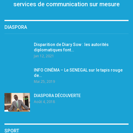
services de communication sur mesure
DIASPORA
Disparition de Diary Sow : les autorités
diplomatiques font…
Jan 12, 2021
INFO CINÉMA – Le SENEGAL sur le tapis rouge
de…
Mai 25, 2019
DIASPORA DÉCOUVERTE
Août 4, 2018
SPORT