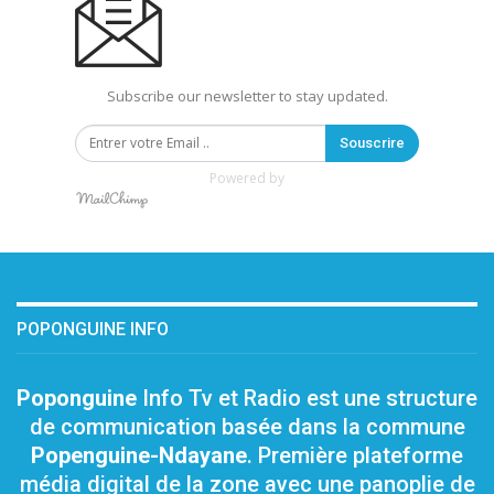
Subscribe our newsletter to stay updated.
Souscrire
Powered by
POPONGUINE INFO
Poponguine
Info Tv et Radio est une structure
de communication basée dans la commune
Popenguine-Ndayane
. Première plateforme
média digital de la zone avec une panoplie de