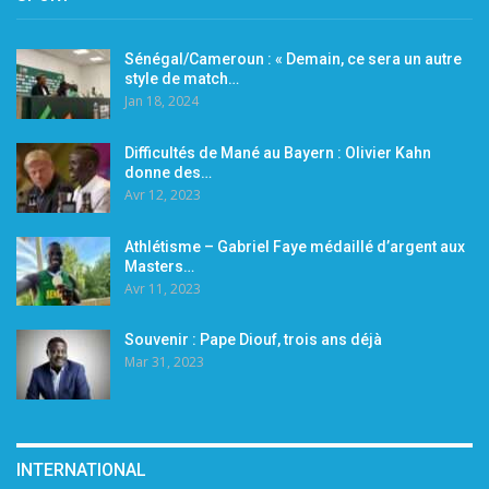
Sénégal/Cameroun : « Demain, ce sera un autre
style de match…
Jan 18, 2024
Difficultés de Mané au Bayern : Olivier Kahn
donne des…
Avr 12, 2023
Athlétisme – Gabriel Faye médaillé d’argent aux
Masters…
Avr 11, 2023
Souvenir : Pape Diouf, trois ans déjà
Mar 31, 2023
INTERNATIONAL