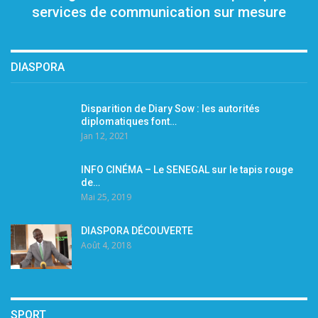
services de communication sur mesure
DIASPORA
Disparition de Diary Sow : les autorités
diplomatiques font…
Jan 12, 2021
INFO CINÉMA – Le SENEGAL sur le tapis rouge
de…
Mai 25, 2019
DIASPORA DÉCOUVERTE
Août 4, 2018
SPORT