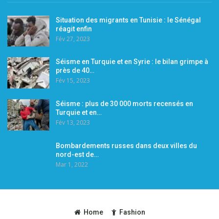
Situation des migrants en Tunisie : le Sénégal
réagit enfin
Fév 27, 2023
Séisme en Turquie et en Syrie : le bilan grimpe à
près de 40…
Fév 15, 2023
Séisme : plus de 30 000 morts recensés en
Turquie et en…
Fév 13, 2023
Bombardements russes dans deux villes du
nord-est de…
Mar 1, 2022
Home
Fashion