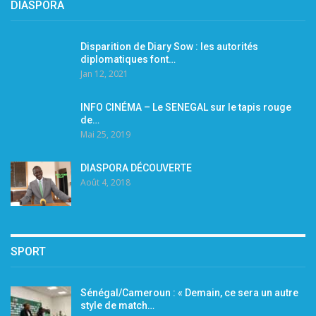
DIASPORA
Disparition de Diary Sow : les autorités
diplomatiques font…
Jan 12, 2021
INFO CINÉMA – Le SENEGAL sur le tapis rouge
de…
Mai 25, 2019
DIASPORA DÉCOUVERTE
Août 4, 2018
SPORT
Sénégal/Cameroun : « Demain, ce sera un autre
style de match…