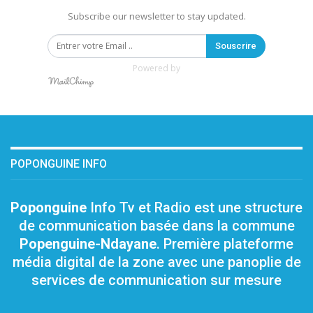
Subscribe our newsletter to stay updated.
Souscrire
Powered by
POPONGUINE INFO
Poponguine
Info Tv et Radio est une structure
de communication basée dans la commune
Popenguine-Ndayane
. Première plateforme
média digital de la zone avec une panoplie de
services de communication sur mesure