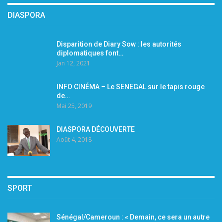
DIASPORA
Disparition de Diary Sow : les autorités
diplomatiques font…
Jan 12, 2021
INFO CINÉMA – Le SENEGAL sur le tapis rouge
de…
Mai 25, 2019
DIASPORA DÉCOUVERTE
Août 4, 2018
SPORT
Sénégal/Cameroun : « Demain, ce sera un autre