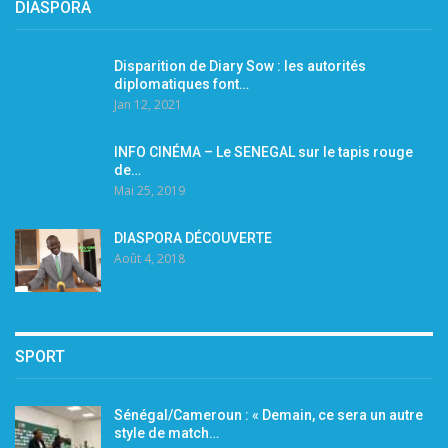
DIASPORA
Disparition de Diary Sow : les autorités
diplomatiques font…
Jan 12, 2021
INFO CINÉMA – Le SENEGAL sur le tapis rouge
de…
Mai 25, 2019
DIASPORA DÉCOUVERTE
Août 4, 2018
SPORT
Sénégal/Cameroun : « Demain, ce sera un autre
style de match…