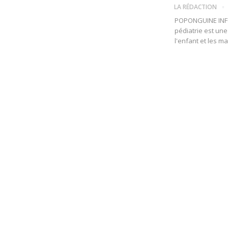
LA RÉDACTION
POPONGUINE INFO
pédiatrie est une
l'enfant et les m