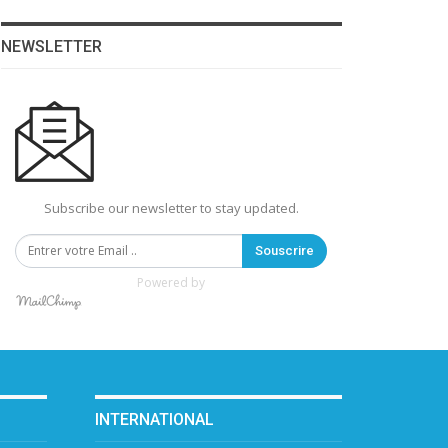
NEWSLETTER
Subscribe our newsletter to stay updated.
Souscrire
Powered by
INTERNATIONAL