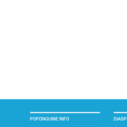
POPONGUINE INFO
DIAS