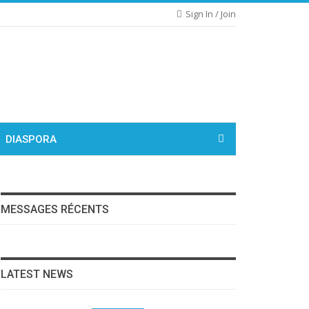
Sign In / Join
DIASPORA
MESSAGES RÉCENTS
LATEST NEWS