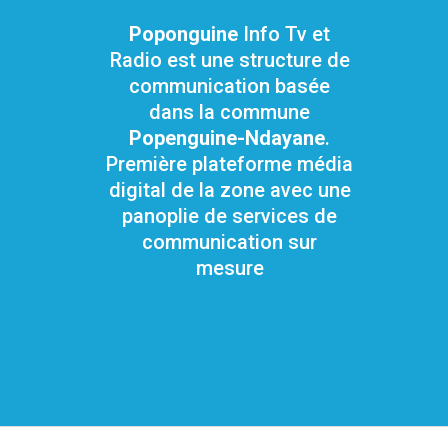
Poponguine
Info Tv et
Radio est une structure de
communication basée
dans la commune
Popenguine-Ndayane
.
Première plateforme média
digital de la zone avec une
panoplie de services de
communication sur
mesure