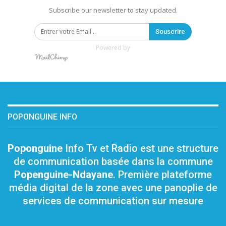
Subscribe our newsletter to stay updated.
Souscrire
Powered by
POPONGUINE INFO
Poponguine
Info Tv et Radio est une structure
de communication basée dans la commune
Popenguine-Ndayane
. Première plateforme
média digital de la zone avec une panoplie de
services de communication sur mesure