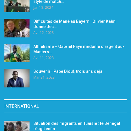
style de match…
Jan 18, 2024
Difficultés de Mané au Bayern : Olivier Kahn
donne des…
Avr 12, 2023
Athlétisme – Gabriel Faye médaillé d’argent aux
Masters…
Avr 11, 2023
Souvenir : Pape Diouf, trois ans déjà
Mar 31, 2023
INTERNATIONAL
Situation des migrants en Tunisie : le Sénégal
réagit enfin