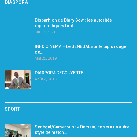
DIASPORA
Disparition de Diary Sow : les autorités
diplomatiques font…
Jan 12, 2021
INFO CINÉMA – Le SENEGAL sur le tapis rouge
de…
Mai 25, 2019
DIASPORA DÉCOUVERTE
Août 4, 2018
SPORT
Sénégal/Cameroun : « Demain, ce sera un autre
style de match…